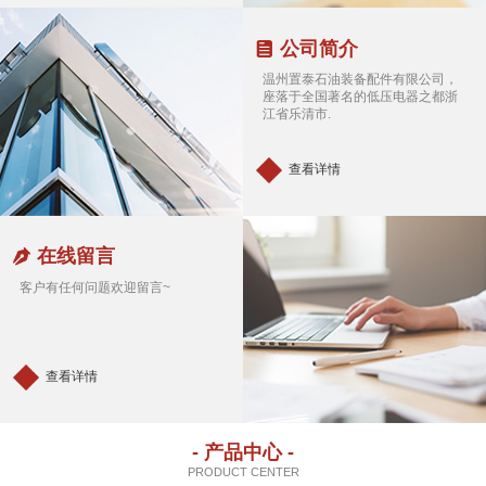
公司简介
温州置泰石油装备配件有限公司，
座落于全国著名的低压电器之都浙
江省乐清市.
查看详情
在线留言
客户有任何问题欢迎留言~
查看详情
- 产品中心 -
PRODUCT CENTER