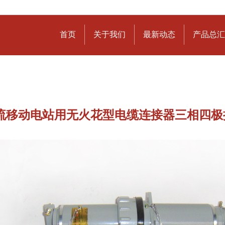
首页
关于我们
最新动态
产品总汇
流移动电站用无火花型电缆连接器三相四极