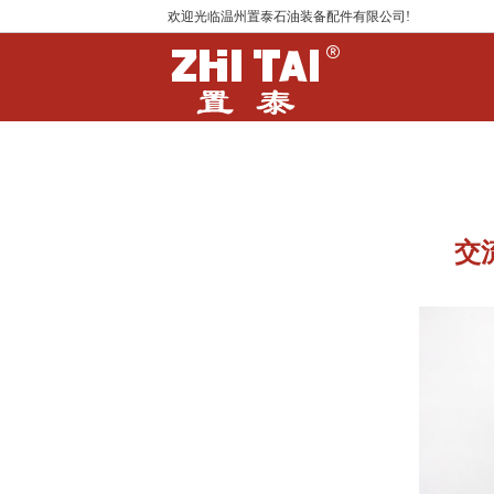
欢迎光临温州置泰石油装备配件有限公司!
交